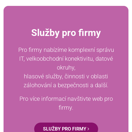
Služby pro firmy
Pro firmy nabízíme komplexní správu
IT, velkoobchodní konektivitu, datové
okruhy,
hlasové služby, činnosti v oblasti
zálohování a bezpečnosti a další.
Pro více informací navštivte web pro
firmy.
SLUŽBY PRO FIRMY