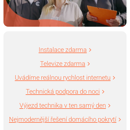
Instalace zdarma
Televize zdarma
Uvádíme reálnou rychlost internetu
Technická podpora do noci
Výjezd technika v ten samý den
Nejmodernější řešení domácího pokrytí