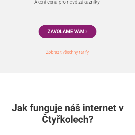
Akční cena pro nové zákazníky.
ZAVOLÁME VÁM
Zobrazit všechny tarify
Jak funguje náš internet v
Čtyřkolech?