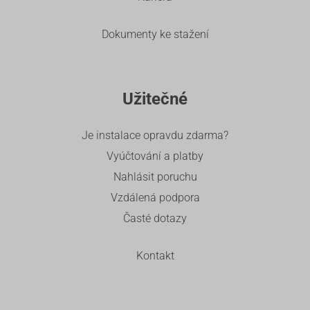
Dokumenty ke stažení
Užitečné
Je instalace opravdu zdarma?
Vyúčtování a platby
Nahlásit poruchu
Vzdálená podpora
Časté dotazy
Kontakt