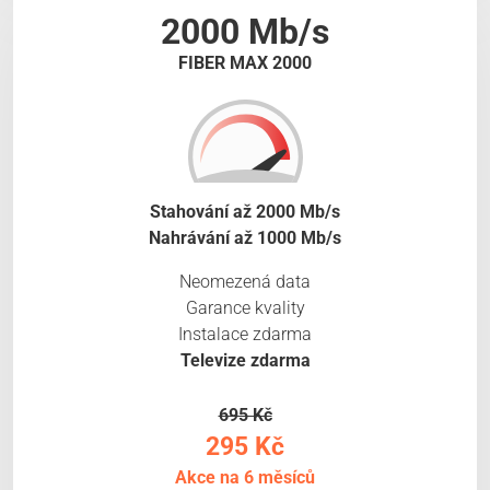
2000 Mb/s
FIBER MAX 2000
Stahování až 2000 Mb/s
Nahrávání až 1000 Mb/s
Neomezená data
Garance kvality
Instalace zdarma
Televize zdarma
695 Kč
295 Kč
Akce na 6 měsíců