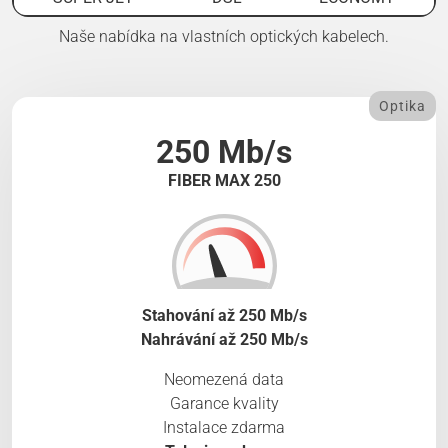
Naše nabídka na vlastních optických kabelech.
Optika
250 Mb/s
FIBER MAX 250
Stahování až 250 Mb/s
Nahrávání až 250 Mb/s
Neomezená data
Garance kvality
Instalace zdarma