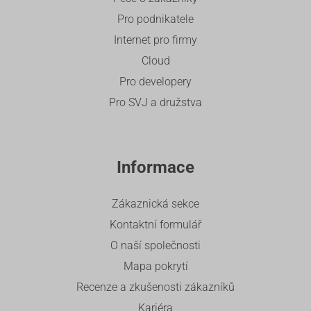
Pro podnikatele
Internet pro firmy
Cloud
Pro developery
Pro SVJ a družstva
Informace
Zákaznická sekce
Kontaktní formulář
O naší společnosti
Mapa pokrytí
Recenze a zkušenosti zákazníků
Kariéra