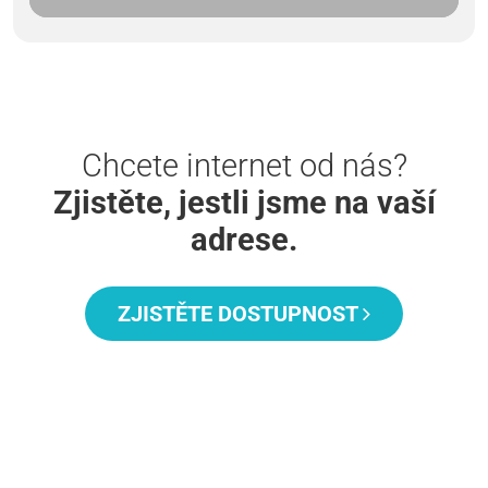
Chcete internet od nás?
Zjistěte, jestli jsme na vaší
adrese.
ZJISTĚTE DOSTUPNOST