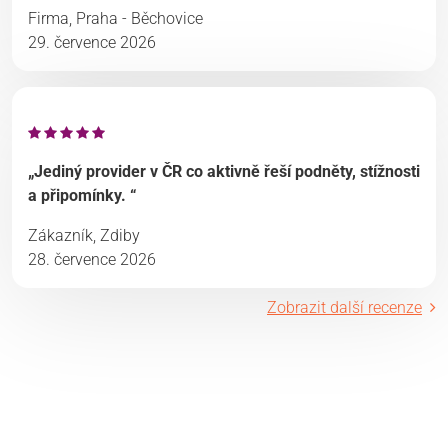
Firma, Praha - Běchovice
29. července 2026
„Jediný provider v ČR co aktivně řeší podněty, stížnosti
a připomínky. “
Zákazník, Zdiby
28. července 2026
Zobrazit další recenze