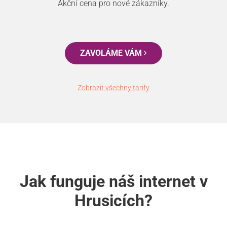
Akční cena pro nové zákazníky.
ZAVOLÁME VÁM
Zobrazit všechny tarify
Jak funguje náš internet v
Hrusicích?