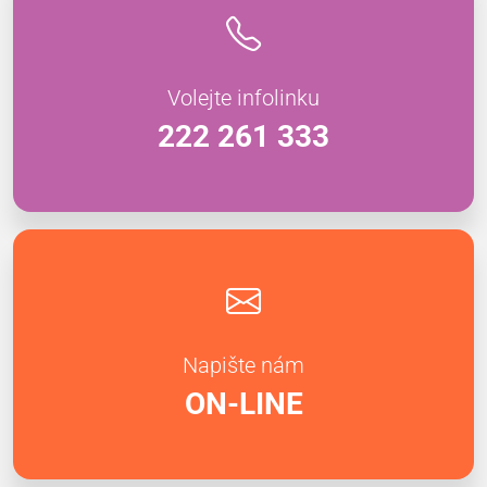
Volejte infolinku
222 261 333
Napište nám
ON-LINE