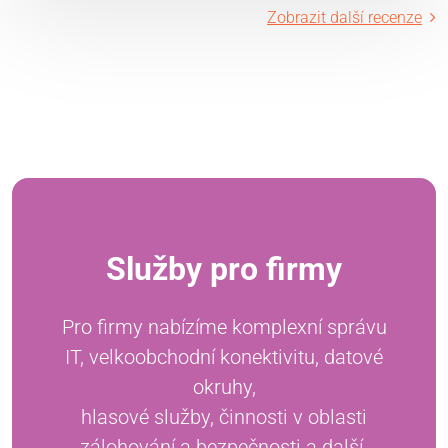
Zobrazit další recenze
Služby pro firmy
Pro firmy nabízíme komplexní správu
IT, velkoobchodní konektivitu, datové
okruhy,
hlasové služby, činnosti v oblasti
zálohování a bezpečnosti a další.