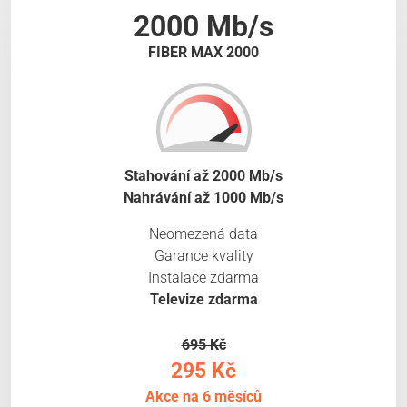
2000 Mb/s
FIBER MAX 2000
Stahování až 2000 Mb/s
Nahrávání až 1000 Mb/s
Neomezená data
Garance kvality
Instalace zdarma
Televize zdarma
695 Kč
295 Kč
Akce na 6 měsíců