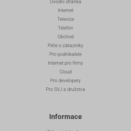
Úvodní stránka
Internet
Televize
Telefon
Obchod
Péče o zákazníky
Pro podnikatele
Internet pro firmy
Cloud
Pro developery
Pro SVJ a družstva
Informace