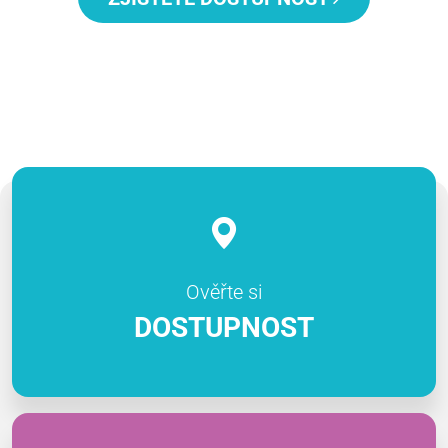
Ověřte si
DOSTUPNOST