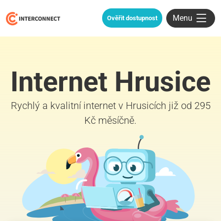
Menu
Ověřit dostupnost
Internet Hrusice
Rychlý a kvalitní internet v Hrusicích již od 295
Kč měsíčně.