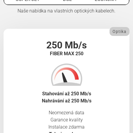
Naše nabídka na vlastních optických kabelech.
Optika
250 Mb/s
FIBER MAX 250
Stahování až 250 Mb/s
Nahrávání až 250 Mb/s
Neomezená data
Garance kvality
Instalace zdarma