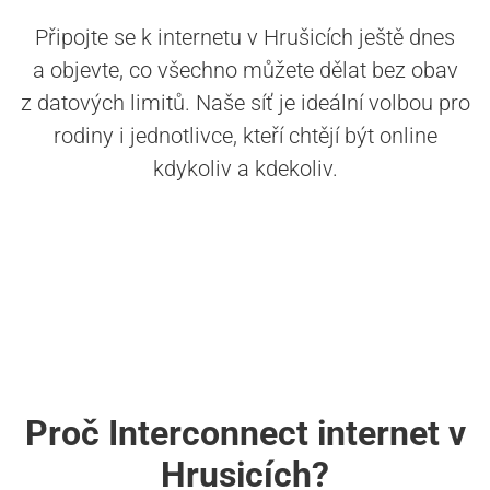
Připojte se k internetu v Hrušicích ještě dnes
a objevte, co všechno můžete dělat bez obav
z datových limitů. Naše síť je ideální volbou pro
rodiny i jednotlivce, kteří chtějí být online
kdykoliv a kdekoliv.
Proč Interconnect internet v
Hrusicích?