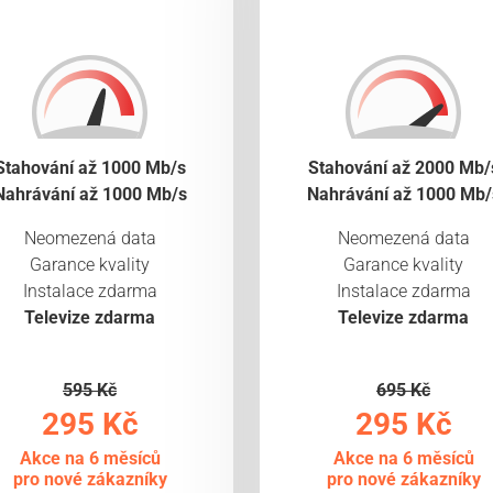
Stahování až 1000 Mb/s
Stahování až 2000 Mb/
Nahrávání až 1000 Mb/s
Nahrávání až 1000 Mb/
Neomezená data
Neomezená data
Garance kvality
Garance kvality
Instalace zdarma
Instalace zdarma
Televize zdarma
Televize zdarma
595 Kč
695 Kč
295 Kč
295 Kč
Akce na 6 měsíců
Akce na 6 měsíců
pro nové zákazníky
pro nové zákazníky