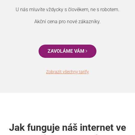
U nás mluvíte vždycky s člověkem, ne s robotem.
Akční cena pro nové zákazníky.
ZAVOLÁME VÁM
Zobrazit všechny tarify
Jak funguje náš internet ve