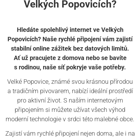
Velkých Popovicích?
Hledáte spolehlivý internet ve Velkých
Popovicích? Naše rychlé připojení vám zajistí
stabilní online zážitek bez datových limitů.
Ať už pracujete z domova nebo se bavíte
s rodinou, naše síť pokryje vaše potřeby.
Velké Popovice, známé svou krásnou přírodou
a tradičním pivovarem, nabízí ideální prostředí
pro aktivní život. S naším internetovým
připojením si můžete užívat všech výhod
moderní technologie v srdci této malebné obce.
Zajistí vám rychlé připojení nejen doma, ale i na