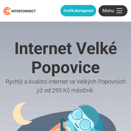
Menu
Ověřit dostupnost
Internet Velké
Popovice
Rychlý a kvalitní internet ve Velkých Popovicích
již od 295 Kč měsíčně.