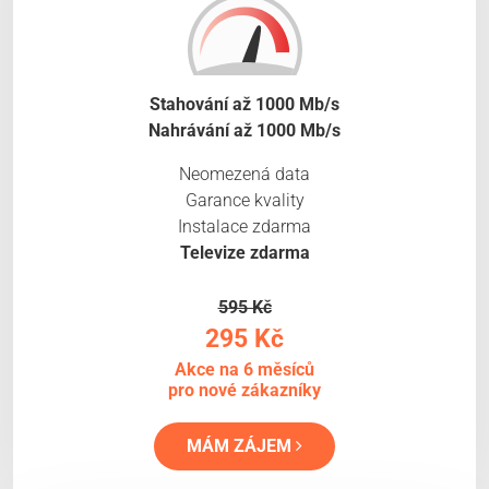
Stahování až 1000 Mb/s
Nahrávání až 1000 Mb/s
Neomezená data
Garance kvality
Instalace zdarma
Televize zdarma
595 Kč
295 Kč
Akce na 6 měsíců
pro nové zákazníky
MÁM ZÁJEM