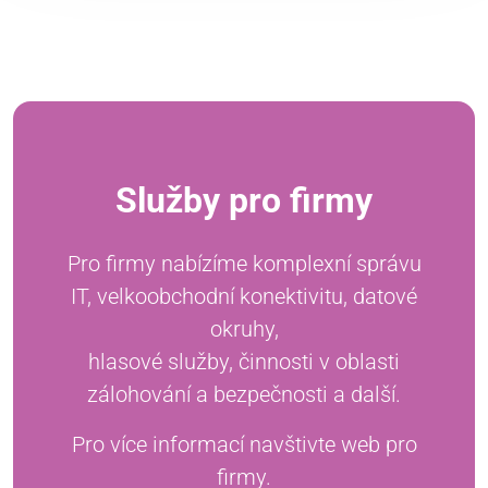
Služby pro firmy
Pro firmy nabízíme komplexní správu
IT, velkoobchodní konektivitu, datové
okruhy,
hlasové služby, činnosti v oblasti
zálohování a bezpečnosti a další.
Pro více informací navštivte web pro
firmy.