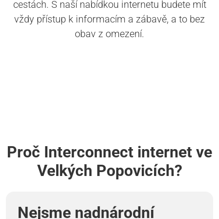
cestách. S naší nabídkou internetu budete mít
vždy přístup k informacím a zábavě, a to bez
obav z omezení.
Proč Interconnect internet ve
Velkých Popovicích?
Nejsme nadnárodní