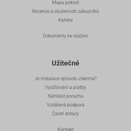
Mapa pokrytí
Recenze a zkušenosti zákazníků
Kariéra
Dokumenty ke stažení
Užitečné
Je instalace opravdu zdarma?
Vyúčtování a platby
Nahlásit poruchu
Vzdálená podpora
Časté dotazy
Kontakt