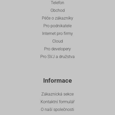
Telefon
Obchod
Péče o zákazníky
Pro podnikatele
Internet pro firmy
Cloud
Pro developery
Pro SVJ a družstva
Informace
Zákaznická sekce
Kontaktní formulář
O naší společnosti