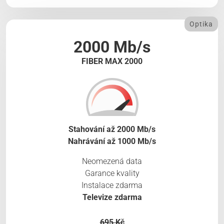
Optika
2000 Mb/s
FIBER MAX 2000
Stahování až 2000 Mb/s
Nahrávání až 1000 Mb/s
Neomezená data
Garance kvality
Instalace zdarma
Televize zdarma
695 Kč