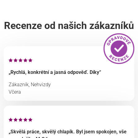
Recenze od našich zákazníků
„Rychlá, konkrétní a jasná odpověď. Díky“
Zákazník, Nehvizdy
Včera
„Skvělá práce, skvělý chlapík. Byl jsem spokojen, vše