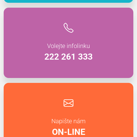
Volejte infolinku
222 261 333
Napište nám
ON-LINE