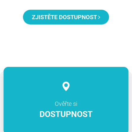
ZJISTĚTE DOSTUPNOST
Ověřte si
DOSTUPNOST