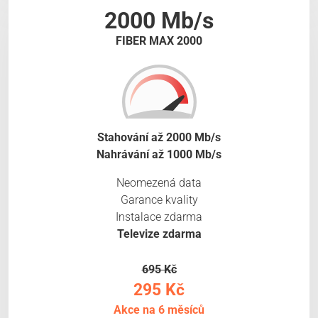
2000 Mb/s
FIBER MAX 2000
Stahování až 2000 Mb/s
Nahrávání až 1000 Mb/s
Neomezená data
Garance kvality
Instalace zdarma
Televize zdarma
695 Kč
295 Kč
Akce na 6 měsíců