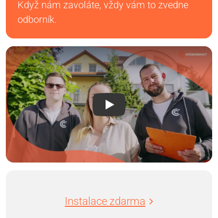
Když nám zavoláte, vždy vám to zvedne
odborník.
Instalace zdarma