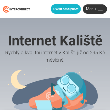
Menu
Ověřit dostupnost
Internet Kaliště
Rychlý a kvalitní internet v Kališti již od 295 Kč
měsíčně.