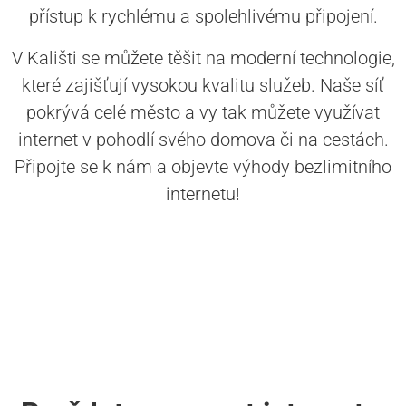
přístup k rychlému a spolehlivému připojení.
V Kališti se můžete těšit na moderní technologie,
které zajišťují vysokou kvalitu služeb. Naše síť
pokrývá celé město a vy tak můžete využívat
internet v pohodlí svého domova či na cestách.
Připojte se k nám a objevte výhody bezlimitního
internetu!