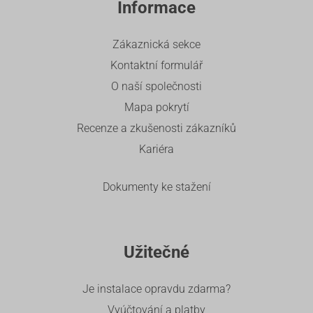
Informace
Zákaznická sekce
Kontaktní formulář
O naší společnosti
Mapa pokrytí
Recenze a zkušenosti zákazníků
Kariéra
Dokumenty ke stažení
Užitečné
Je instalace opravdu zdarma?
Vyúčtování a platby