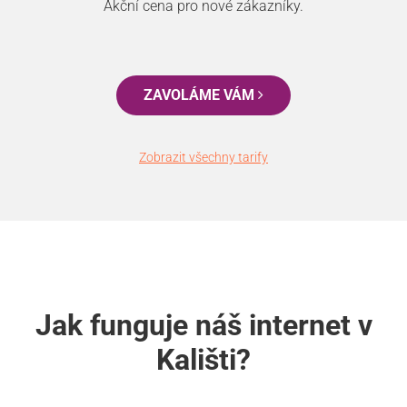
Akční cena pro nové zákazníky.
ZAVOLÁME VÁM
Zobrazit všechny tarify
Jak funguje náš internet v
Kališti?