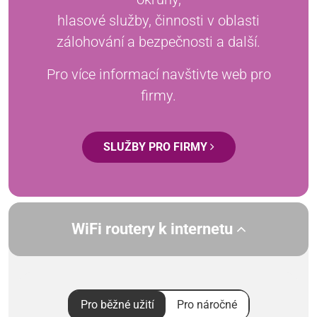
hlasové služby, činnosti v oblasti
zálohování a bezpečnosti a další.
Pro více informací navštivte web pro
firmy.
SLUŽBY PRO FIRMY
WiFi routery k internetu
Pro běžné užití
Pro náročné