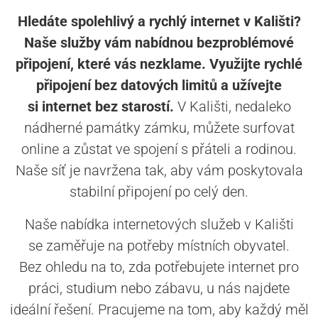
Hledáte spolehlivý a rychlý internet v Kališti?
Naše služby vám nabídnou bezproblémové
připojení, které vás nezklame. Využijte rychlé
připojení bez datových limitů a užívejte
si internet bez starostí.
V Kališti, nedaleko
nádherné památky zámku, můžete surfovat
online a zůstat ve spojení s přáteli a rodinou.
Naše síť je navržena tak, aby vám poskytovala
stabilní připojení po celý den.
Naše nabídka internetových služeb v Kališti
se zaměřuje na potřeby místních obyvatel.
Bez ohledu na to, zda potřebujete internet pro
práci, studium nebo zábavu, u nás najdete
ideální řešení. Pracujeme na tom, aby každý měl