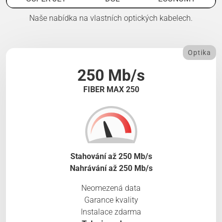
Naše nabídka na vlastních optických kabelech.
Optika
250 Mb/s
FIBER MAX 250
Stahování až 250 Mb/s
Nahrávání až 250 Mb/s
Neomezená data
Garance kvality
Instalace zdarma