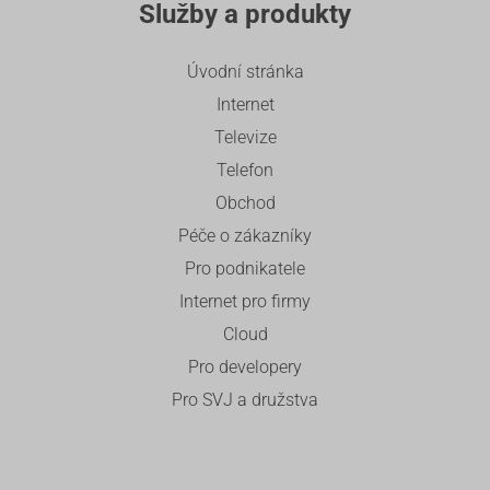
Služby a produkty
Úvodní stránka
Internet
Televize
Telefon
Obchod
Péče o zákazníky
Pro podnikatele
Internet pro firmy
Cloud
Pro developery
Pro SVJ a družstva