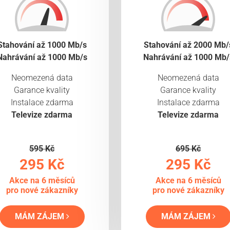
Stahování až 1000 Mb/s
Stahování až 2000 Mb/
Nahrávání až 1000 Mb/s
Nahrávání až 1000 Mb/
Neomezená data
Neomezená data
Garance kvality
Garance kvality
Instalace zdarma
Instalace zdarma
Televize zdarma
Televize zdarma
595 Kč
695 Kč
295 Kč
295 Kč
Akce na 6 měsíců
Akce na 6 měsíců
pro nové zákazníky
pro nové zákazníky
MÁM ZÁJEM
MÁM ZÁJEM