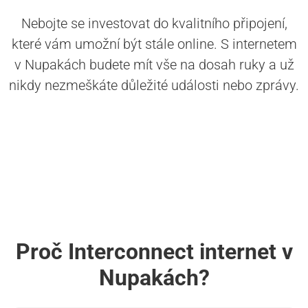
Nebojte se investovat do kvalitního připojení,
které vám umožní být stále online. S internetem
v Nupakách budete mít vše na dosah ruky a už
nikdy nezmeškáte důležité události nebo zprávy.
Proč Interconnect internet v
Nupakách?