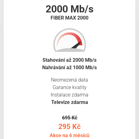
2000 Mb/s
FIBER MAX 2000
Stahování až 2000 Mb/s
Nahrávání až 1000 Mb/s
Neomezená data
Garance kvality
Instalace zdarma
Televize zdarma
695 Kč
295 Kč
Akce na 6 měsíců