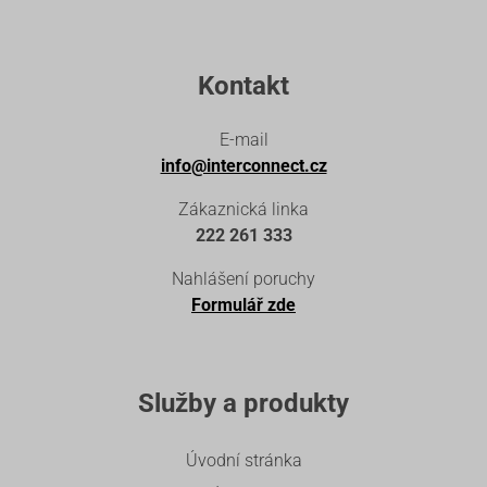
Kontakt
E-mail
info@interconnect.cz
Zákaznická linka
222 261 333
Nahlášení poruchy
Formulář zde
Služby a produkty
Úvodní stránka