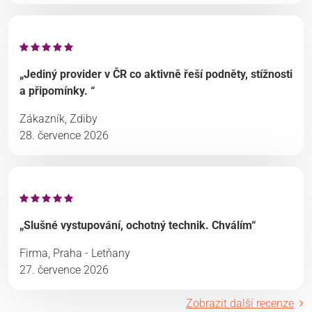
„Jediný provider v ČR co aktivně řeší podněty, stížnosti
a připomínky. “
Zákazník, Zdiby
28. července 2026
„Slušné vystupování, ochotný technik. Chválím“
Firma, Praha - Letňany
27. července 2026
Zobrazit další recenze