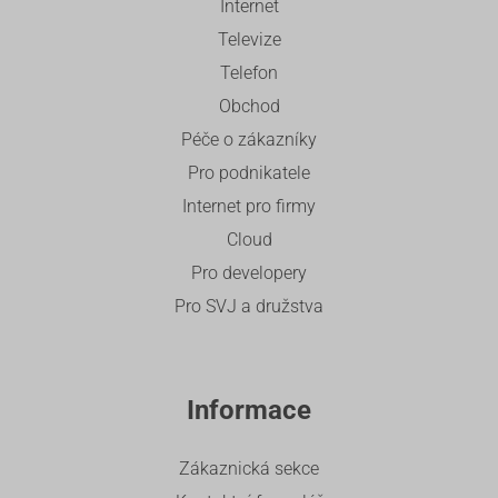
Internet
Televize
Telefon
Obchod
Péče o zákazníky
Pro podnikatele
Internet pro firmy
Cloud
Pro developery
Pro SVJ a družstva
Informace
Zákaznická sekce