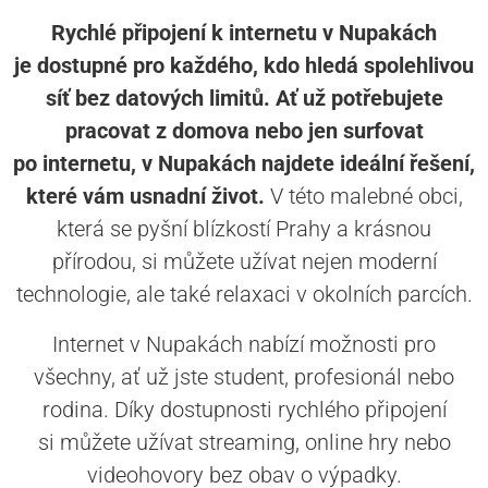
Rychlé připojení k internetu v Nupakách
je dostupné pro každého, kdo hledá spolehlivou
síť bez datových limitů. Ať už potřebujete
pracovat z domova nebo jen surfovat
po internetu, v Nupakách najdete ideální řešení,
které vám usnadní život.
V této malebné obci,
která se pyšní blízkostí Prahy a krásnou
přírodou, si můžete užívat nejen moderní
technologie, ale také relaxaci v okolních parcích.
Internet v Nupakách nabízí možnosti pro
všechny, ať už jste student, profesionál nebo
rodina. Díky dostupnosti rychlého připojení
si můžete užívat streaming, online hry nebo
videohovory bez obav o výpadky.