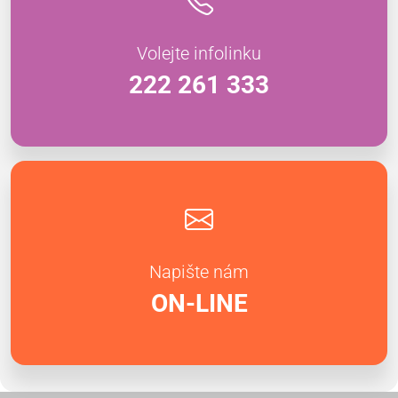
Volejte infolinku
222 261 333
Napište nám
ON-LINE