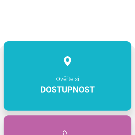
Ověřte si
DOSTUPNOST