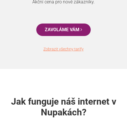
Akční cena pro nové zákazníky.
ZAVOLÁME VÁM
Zobrazit všechny tarify
Jak funguje náš internet v
Nupakách?