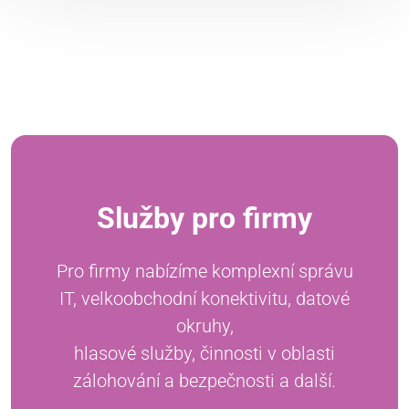
Služby pro firmy
Pro firmy nabízíme komplexní správu
IT, velkoobchodní konektivitu, datové
okruhy,
hlasové služby, činnosti v oblasti
zálohování a bezpečnosti a další.