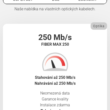
Naše nabídka na vlastních optických kabelech.
Optika
250 Mb/s
FIBER MAX 250
Stahování až 250 Mb/s
Nahrávání až 250 Mb/s
Neomezená data
Garance kvality
Instalace zdarma