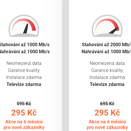
Stahování až 1000 Mb/s
Stahování až 2000 Mb/
Nahrávání až 1000 Mb/s
Nahrávání až 1000 Mb/
Neomezená data
Neomezená data
Garance kvality
Garance kvality
Instalace zdarma
Instalace zdarma
Televize zdarma
Televize zdarma
595 Kč
695 Kč
295 Kč
295 Kč
Akce na 6 měsíců
Akce na 6 měsíců
pro nové zákazníky
pro nové zákazníky