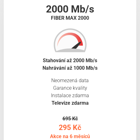
2000 Mb/s
FIBER MAX 2000
Stahování až 2000 Mb/s
Nahrávání až 1000 Mb/s
Neomezená data
Garance kvality
Instalace zdarma
Televize zdarma
695 Kč
295 Kč
Akce na 6 měsíců