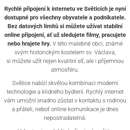
Rychlé připojení k internetu ve Světicích je nyní
dostupné pro všechny obyvatele a podnikatele.
Bez datových limitů si můžete užívat stabilní
online připojení, ať už sledujete filmy, pracujete
nebo hrajete hry.
V této malebné obci, známé
svým historickým kostelem sv. Václava,
si můžete užít nejen kvalitní síť, ale i příjemnou
atmosféru.
Světice nabízí skvělou kombinaci moderní
technologie a klidného bydlení. Rychlý internet
vám umožní snadno zůstat v kontaktu s rodinou
a přáteli, neboť online komunikace je dnes
nepostradatelná.