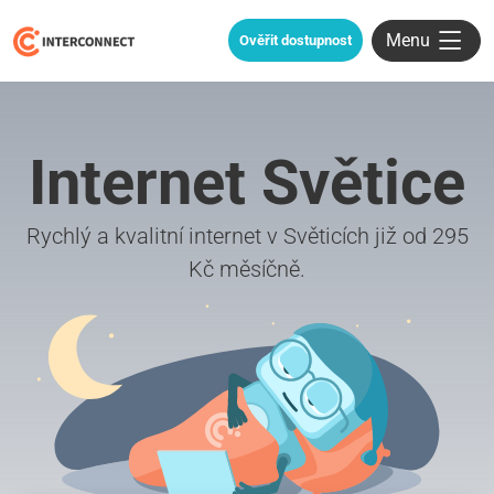
Menu
Ověřit dostupnost
Internet Světice
Rychlý a kvalitní internet v Světicích již od 295
Kč měsíčně.