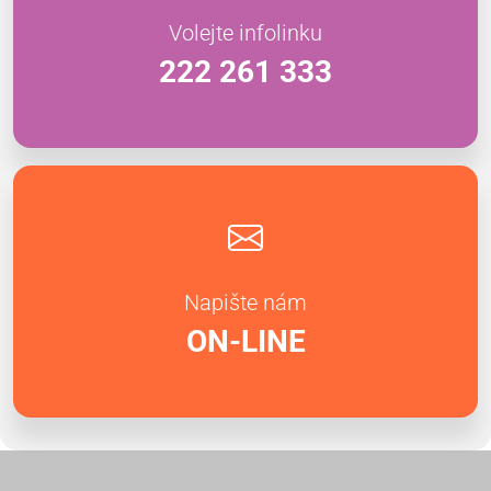
Volejte infolinku
222 261 333
Napište nám
ON-LINE