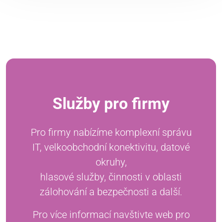
Služby pro firmy
Pro firmy nabízíme komplexní správu
IT, velkoobchodní konektivitu, datové
okruhy,
hlasové služby, činnosti v oblasti
zálohování a bezpečnosti a další.
Pro více informací navštivte web pro