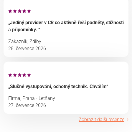
„Jediný provider v ČR co aktivně řeší podněty, stížnosti
a připomínky. “
Zákazník, Zdiby
28. července 2026
„Slušné vystupování, ochotný technik. Chválím“
Firma, Praha - Letňany
27. července 2026
Zobrazit další recenze