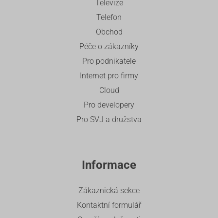
Televize
Telefon
Obchod
Péče o zákazníky
Pro podnikatele
Internet pro firmy
Cloud
Pro developery
Pro SVJ a družstva
Informace
Zákaznická sekce
Kontaktní formulář