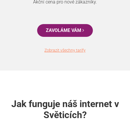
Akční cena pro nové zákazníky.
ZAVOLÁME VÁM
Zobrazit všechny tarify
Jak funguje náš internet v
Světicích?