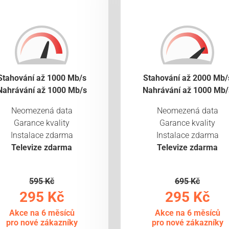
Stahování až 1000 Mb/s
Stahování až 2000 Mb/
Nahrávání až 1000 Mb/s
Nahrávání až 1000 Mb/
Neomezená data
Neomezená data
Garance kvality
Garance kvality
Instalace zdarma
Instalace zdarma
Televize zdarma
Televize zdarma
595 Kč
695 Kč
295 Kč
295 Kč
Akce na 6 měsíců
Akce na 6 měsíců
pro nové zákazníky
pro nové zákazníky