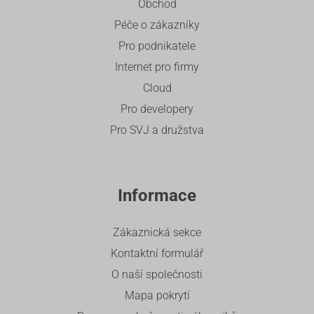
Obchod
Péče o zákazníky
Pro podnikatele
Internet pro firmy
Cloud
Pro developery
Pro SVJ a družstva
Informace
Zákaznická sekce
Kontaktní formulář
O naší společnosti
Mapa pokrytí