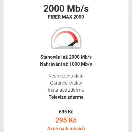
2000 Mb/s
FIBER MAX 2000
Stahování až 2000 Mb/s
Nahrávání až 1000 Mb/s
Neomezená data
Garance kvality
Instalace zdarma
Televize zdarma
695 Kč
295 Kč
Akce na 6 měsíců