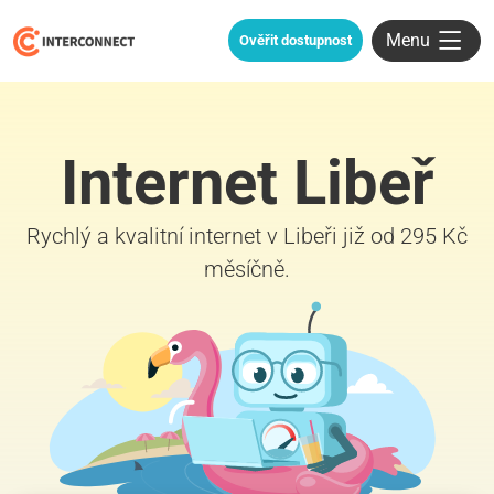
Menu
Ověřit dostupnost
Internet Libeř
Rychlý a kvalitní internet v Libeři již od 295 Kč
měsíčně.