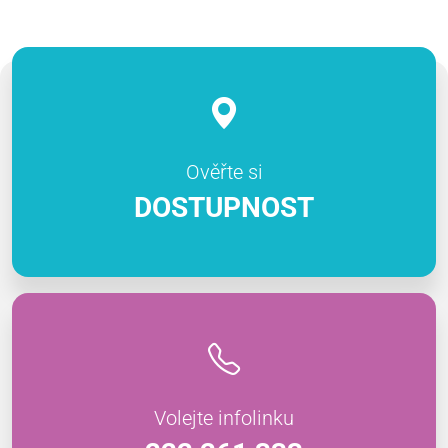
Ověřte si
DOSTUPNOST
Volejte infolinku