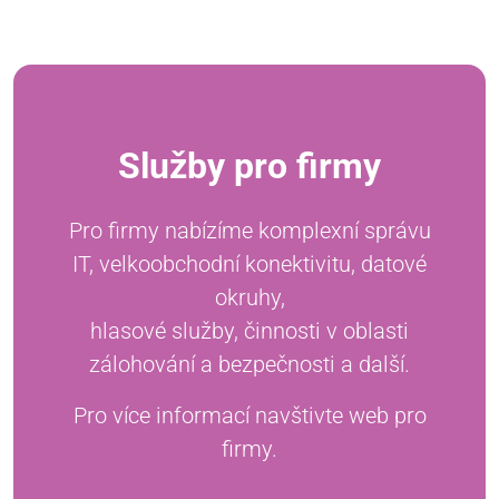
Služby pro firmy
Pro firmy nabízíme komplexní správu
IT, velkoobchodní konektivitu, datové
okruhy,
hlasové služby, činnosti v oblasti
zálohování a bezpečnosti a další.
Pro více informací navštivte web pro
firmy.