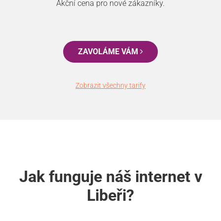
Akční cena pro nové zákazníky.
ZAVOLÁME VÁM
Zobrazit všechny tarify
Jak funguje náš internet v
Libeři?