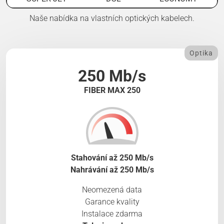
Naše nabídka na vlastních optických kabelech.
Optika
250 Mb/s
FIBER MAX 250
Stahování až 250 Mb/s
Nahrávání až 250 Mb/s
Neomezená data
Garance kvality
Instalace zdarma