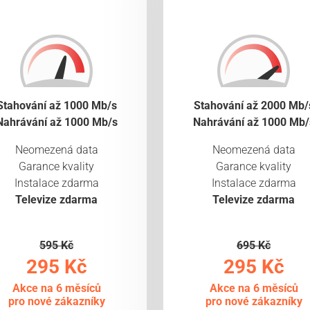
Stahování až 1000 Mb/s
Stahování až 2000 Mb/
Nahrávání až 1000 Mb/s
Nahrávání až 1000 Mb/
Neomezená data
Neomezená data
Garance kvality
Garance kvality
Instalace zdarma
Instalace zdarma
Televize zdarma
Televize zdarma
595 Kč
695 Kč
295 Kč
295 Kč
Akce na 6 měsíců
Akce na 6 měsíců
pro nové zákazníky
pro nové zákazníky