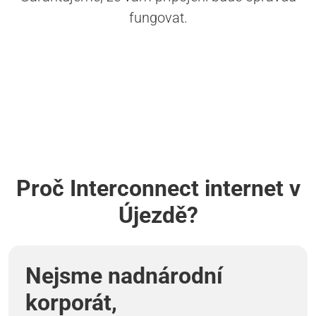
fungovat.
Proč Interconnect internet v
Újezdě?
Nejsme nadnárodní
korporát,