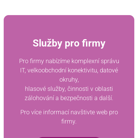
Služby pro firmy
Pro firmy nabízíme komplexní správu
IT, velkoobchodní konektivitu, datové
okruhy,
hlasové služby, činnosti v oblasti
zálohování a bezpečnosti a další.
Pro více informací navštivte web pro
firmy.