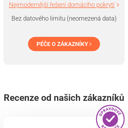
Nejmodernější řešení domácího pokrytí
Bez datového limitu (neomezená data)
PÉČE O ZÁKAZNÍKY
Recenze od našich zákazníků