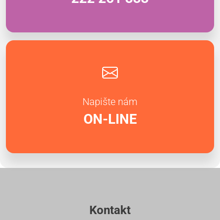
Napište nám
ON-LINE
Kontakt