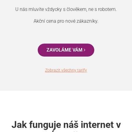
U nás mluvíte vždycky s člověkem, ne s robotem.
Akční cena pro nové zákazníky.
ZAVOLÁME VÁM
Zobrazit všechny tarify
Jak funguje náš internet v