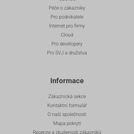
Péče o zákazníky
Pro podnikatele
Internet pro firmy
Cloud
Pro developery
Pro SVJ a družstva
Informace
Zákaznická sekce
Kontaktní formulář
O naší společnosti
Mapa pokrytí
Recenze a zkušenosti zákazníků