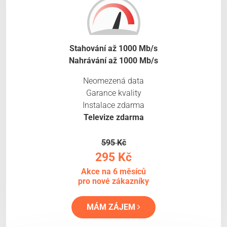
Stahování až 1000 Mb/s
Nahrávání až 1000 Mb/s
Neomezená data
Garance kvality
Instalace zdarma
Televize zdarma
595 Kč
295 Kč
Akce na 6 měsíců
pro nové zákazníky
MÁM ZÁJEM