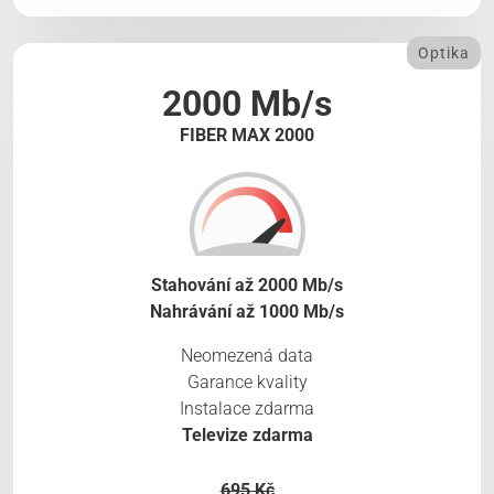
Optika
2000 Mb/s
FIBER MAX 2000
Stahování až 2000 Mb/s
Nahrávání až 1000 Mb/s
Neomezená data
Garance kvality
Instalace zdarma
Televize zdarma
695 Kč