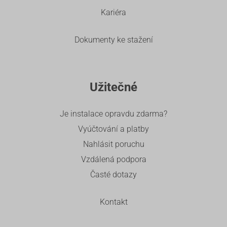
Kariéra
Dokumenty ke stažení
Užitečné
Je instalace opravdu zdarma?
Vyúčtování a platby
Nahlásit poruchu
Vzdálená podpora
Časté dotazy
Kontakt