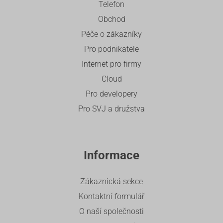
Telefon
Obchod
Péče o zákazníky
Pro podnikatele
Internet pro firmy
Cloud
Pro developery
Pro SVJ a družstva
Informace
Zákaznická sekce
Kontaktní formulář
O naší společnosti