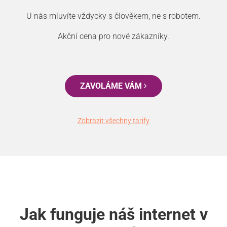
U nás mluvíte vždycky s člověkem, ne s robotem.
Akční cena pro nové zákazníky.
ZAVOLÁME VÁM
Zobrazit všechny tarify
Jak funguje náš internet v