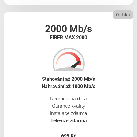
Optika
2000 Mb/s
FIBER MAX 2000
Stahování až 2000 Mb/s
Nahrávání až 1000 Mb/s
Neomezená data
Garance kvality
Instalace zdarma
Televize zdarma
695 Kč