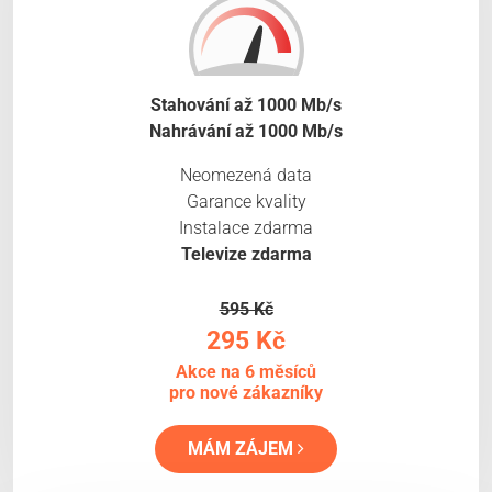
Stahování až 1000 Mb/s
Nahrávání až 1000 Mb/s
Neomezená data
Garance kvality
Instalace zdarma
Televize zdarma
595 Kč
295 Kč
Akce na 6 měsíců
pro nové zákazníky
MÁM ZÁJEM