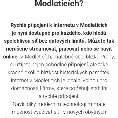
Modleticích?
Rychlé připojení k internetu v Modleticích
je nyní dostupné pro každého, kdo hledá
spolehlivou síť bez datových limitů. Můžete tak
nerušeně streamovat, pracovat nebo se bavit
online.
V Modleticích, malebné obci blízko Prahy,
si užijete nejen pohodlné připojení, ale také
krásné okolí a blízkost historických památek.
Internet v Modleticích je ideální volbou pro
domácnosti i firmy, které potřebují stabilní
a rychlé připojení.
Navíc díky moderním technologiím máte
možnost využívat síť i v nových obytných