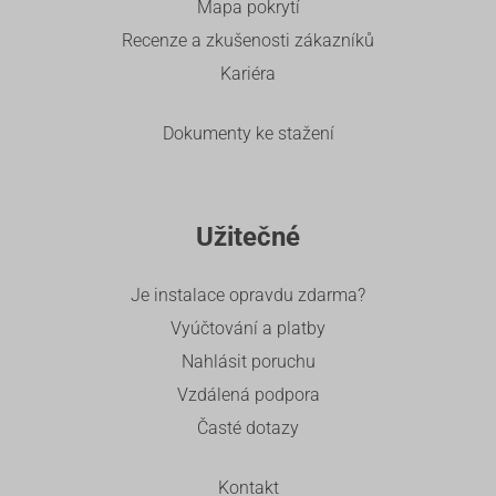
Mapa pokrytí
Recenze a zkušenosti zákazníků
Kariéra
Dokumenty ke stažení
Užitečné
Je instalace opravdu zdarma?
Vyúčtování a platby
Nahlásit poruchu
Vzdálená podpora
Časté dotazy
Kontakt