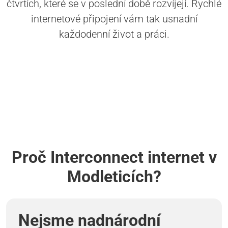
čtvrtích, které se v poslední době rozvíjejí. Rychlé
internetové připojení vám tak usnadní
každodenní život a práci.
Proč Interconnect internet v
Modleticích?
Nejsme nadnárodní