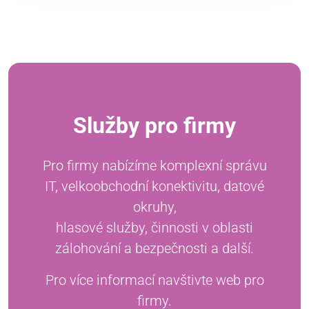
Služby pro firmy
Pro firmy nabízíme komplexní správu
IT, velkoobchodní konektivitu, datové
okruhy,
hlasové služby, činnosti v oblasti
zálohování a bezpečnosti a další.
Pro více informací navštivte web pro
firmy.