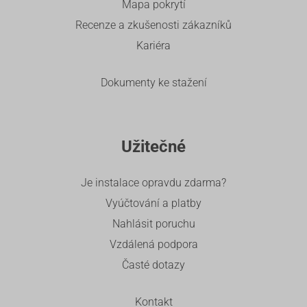
Mapa pokrytí
Recenze a zkušenosti zákazníků
Kariéra
Dokumenty ke stažení
Užitečné
Je instalace opravdu zdarma?
Vyúčtování a platby
Nahlásit poruchu
Vzdálená podpora
Časté dotazy
Kontakt