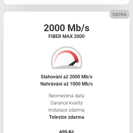
Optika
2000 Mb/s
FIBER MAX 2000
Stahování až 2000 Mb/s
Nahrávání až 1000 Mb/s
Neomezená data
Garance kvality
Instalace zdarma
Televize zdarma
695 Kč