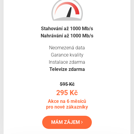
Stahování až 1000 Mb/s
Nahrávání až 1000 Mb/s
Neomezená data
Garance kvality
Instalace zdarma
Televize zdarma
595 Kč
295 Kč
Akce na 6 měsíců
pro nové zákazníky
MÁM ZÁJEM