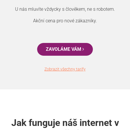
U nás mluvíte vždycky s člověkem, ne s robotem.
Akční cena pro nové zákazníky.
ZAVOLÁME VÁM
Zobrazit všechny tarify
Jak funguje náš internet v