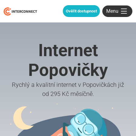
Menu
Ověřit dostupnost
Internet
Popovičky
Rychlý a kvalitní internet v Popovičkách již
od 295 Kč měsíčně.