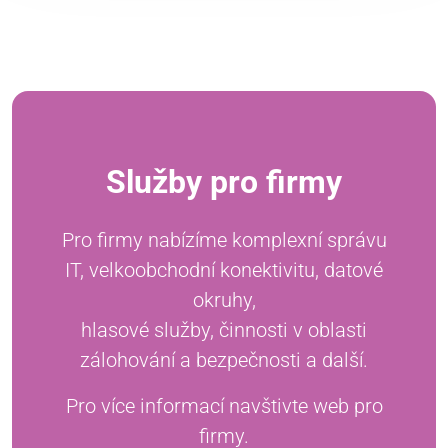
Služby pro firmy
Pro firmy nabízíme komplexní správu
IT, velkoobchodní konektivitu, datové
okruhy,
hlasové služby, činnosti v oblasti
zálohování a bezpečnosti a další.
Pro více informací navštivte web pro
firmy.