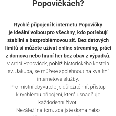
Popovičkách?
Rychlé připojení k internetu Popovičky
je ideální volbou pro všechny, kdo potřebují
stabilní a bezproblémovou síť. Bez datových
limitů si můžete užívat online streaming, práci
z domova nebo hraní her bez obav z výpadků.
V srdci Popoviček, poblíž historického kostela
sv. Jakuba, se můžete spolehnout na kvalitní
internetové služby.
Pro místní obyvatele je důležité mít přístup
k rychlému připojení, které usnadňuje
každodenní život.
Nezáleží na tom, zda jste doma nebo