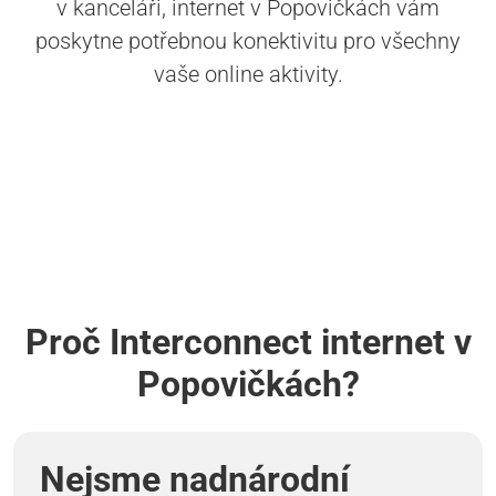
v kanceláři, internet v Popovičkách vám
poskytne potřebnou konektivitu pro všechny
vaše online aktivity.
Proč Interconnect internet v
Popovičkách?
Nejsme nadnárodní