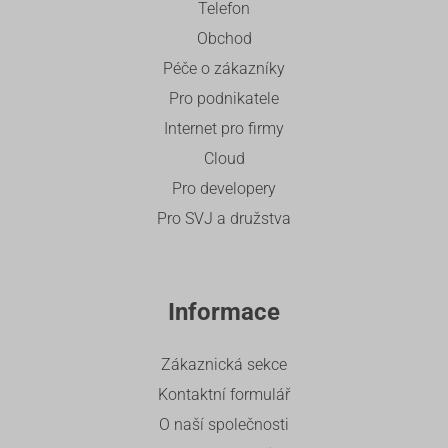
Telefon
Obchod
Péče o zákazníky
Pro podnikatele
Internet pro firmy
Cloud
Pro developery
Pro SVJ a družstva
Informace
Zákaznická sekce
Kontaktní formulář
O naší společnosti