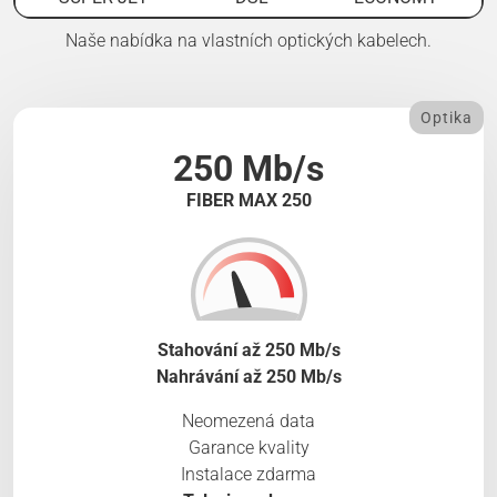
Naše nabídka na vlastních optických kabelech.
Optika
250 Mb/s
FIBER MAX 250
Stahování až 250 Mb/s
Nahrávání až 250 Mb/s
Neomezená data
Garance kvality
Instalace zdarma