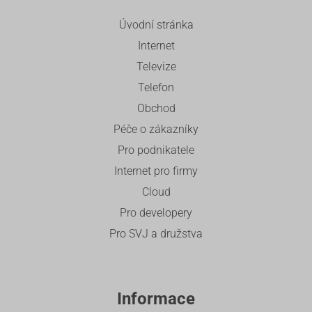
Úvodní stránka
Internet
Televize
Telefon
Obchod
Péče o zákazníky
Pro podnikatele
Internet pro firmy
Cloud
Pro developery
Pro SVJ a družstva
Informace