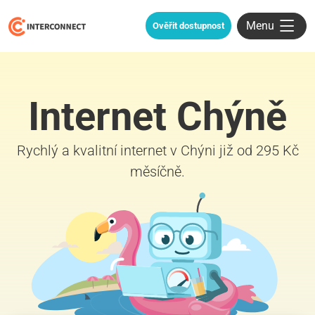
Menu
Ověřit dostupnost
Internet Chýně
Rychlý a kvalitní internet v Chýni již od 295 Kč
měsíčně.