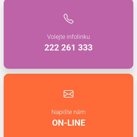
Volejte infolinku
222 261 333
Napište nám
ON-LINE