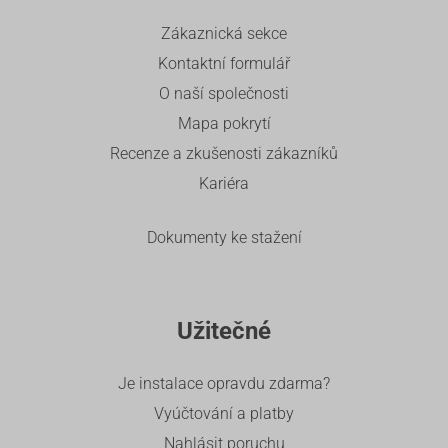
Zákaznická sekce
Kontaktní formulář
O naší společnosti
Mapa pokrytí
Recenze a zkušenosti zákazníků
Kariéra
Dokumenty ke stažení
Užitečné
Je instalace opravdu zdarma?
Vyúčtování a platby
Nahlásit poruchu