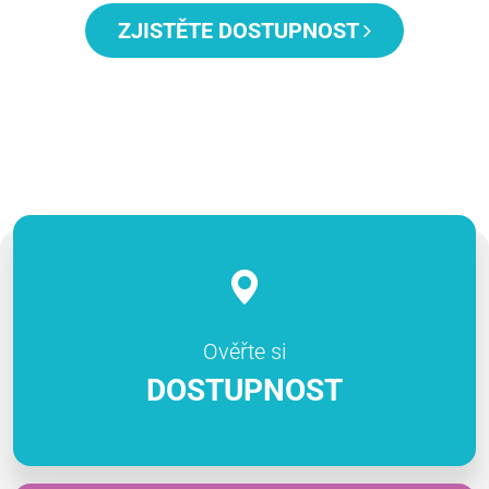
ZJISTĚTE DOSTUPNOST
Ověřte si
DOSTUPNOST