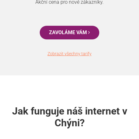
Akční cena pro nové zákazníky.
ZAVOLÁME VÁM
Zobrazit všechny tarify
Jak funguje náš internet v
Chýni?