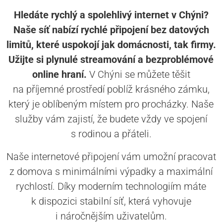
Hledáte rychlý a spolehlivý internet v Chýni?
Naše síť nabízí rychlé připojení bez datových
limitů, které uspokojí jak domácnosti, tak firmy.
Užijte si plynulé streamování a bezproblémové
online hraní.
V Chýni se můžete těšit
na příjemné prostředí poblíž krásného zámku,
který je oblíbeným místem pro procházky. Naše
služby vám zajistí, že budete vždy ve spojení
s rodinou a přáteli.
Naše internetové připojení vám umožní pracovat
z domova s minimálními výpadky a maximální
rychlostí. Díky moderním technologiím máte
k dispozici stabilní síť, která vyhovuje
i náročnějším uživatelům.