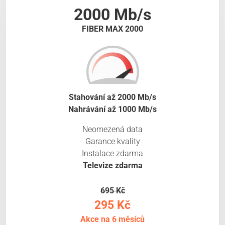
2000 Mb/s
FIBER MAX 2000
Stahování až 2000 Mb/s
Nahrávání až 1000 Mb/s
Neomezená data
Garance kvality
Instalace zdarma
Televize zdarma
695 Kč
295 Kč
Akce na 6 měsíců