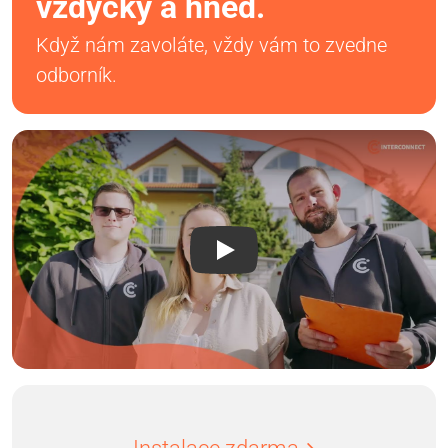
vždycky a hned.
Když nám zavoláte, vždy vám to zvedne
odborník.