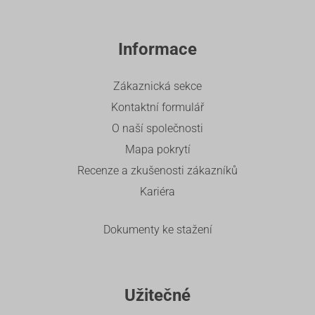
Informace
Zákaznická sekce
Kontaktní formulář
O naší společnosti
Mapa pokrytí
Recenze a zkušenosti zákazníků
Kariéra
Dokumenty ke stažení
Užitečné