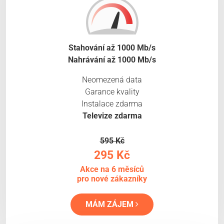
Stahování až 1000 Mb/s
Nahrávání až 1000 Mb/s
Neomezená data
Garance kvality
Instalace zdarma
Televize zdarma
595 Kč
295 Kč
Akce na 6 měsíců
pro nové zákazníky
MÁM ZÁJEM