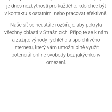
je dnes nezbytností pro každého, kdo chce být
v kontaktu s ostatními nebo pracovat efektivně.
Naše síť se neustále rozšiřuje, aby pokryla
všechny oblasti v Strašnicích. Připojte se k nám
a zažijte výhody rychlého a spolehlivého
internetu, který vám umožní plně využít
potenciál online svobody bez jakýchkoliv
omezení.