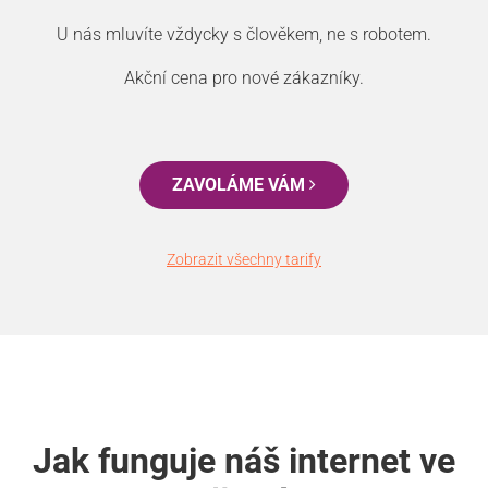
U nás mluvíte vždycky s člověkem, ne s robotem.
Akční cena pro nové zákazníky.
ZAVOLÁME VÁM
Zobrazit všechny tarify
Jak funguje náš internet ve