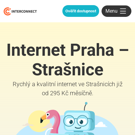
Menu
Ověřit dostupnost
Internet Praha –
Strašnice
Rychlý a kvalitní internet ve Strašnicích již
od 295 Kč měsíčně.