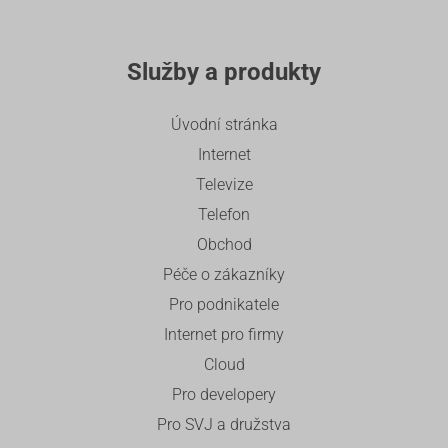
Služby a produkty
Úvodní stránka
Internet
Televize
Telefon
Obchod
Péče o zákazníky
Pro podnikatele
Internet pro firmy
Cloud
Pro developery
Pro SVJ a družstva