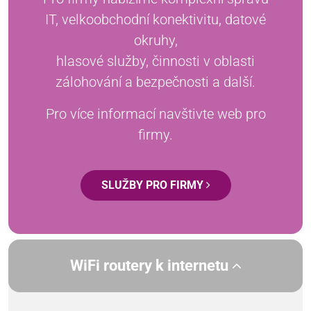
IT, velkoobchodní konektivitu, datové
okruhy,
hlasové služby, činnosti v oblasti
zálohování a bezpečnosti a další.
Pro více informací navštivte web pro
firmy.
SLUŽBY PRO FIRMY
WiFi routery k internetu