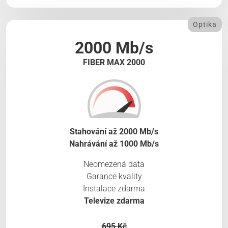
Optika
2000 Mb/s
FIBER MAX 2000
Stahování až 2000 Mb/s
Nahrávání až 1000 Mb/s
Neomezená data
Garance kvality
Instalace zdarma
Televize zdarma
695 Kč