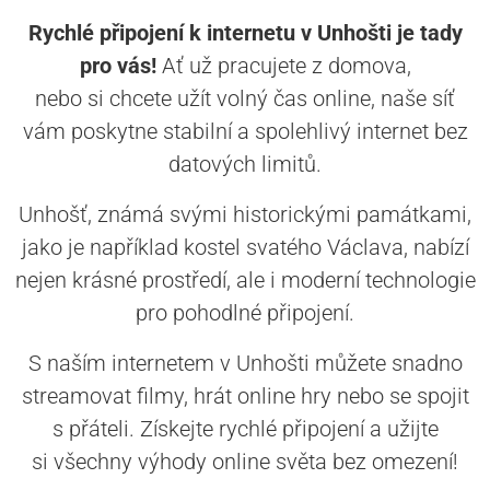
Rychlé připojení k internetu v Unhošti je tady
pro vás!
Ať už pracujete z domova,
nebo si chcete užít volný čas online, naše síť
vám poskytne stabilní a spolehlivý internet bez
datových limitů.
Unhošť, známá svými historickými památkami,
jako je například kostel svatého Václava, nabízí
nejen krásné prostředí, ale i moderní technologie
pro pohodlné připojení.
S naším internetem v Unhošti můžete snadno
streamovat filmy, hrát online hry nebo se spojit
s přáteli. Získejte rychlé připojení a užijte
si všechny výhody online světa bez omezení!