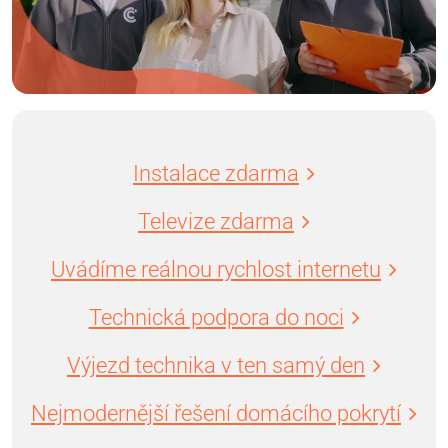
Instalace zdarma
Televize zdarma
Uvádíme reálnou rychlost internetu
Technická podpora do noci
Výjezd technika v ten samý den
Nejmodernější řešení domácího pokrytí