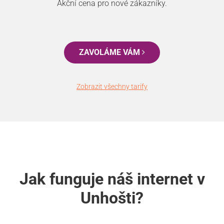
Akční cena pro nové zákazníky.
ZAVOLÁME VÁM
Zobrazit všechny tarify
Jak funguje náš internet v
Unhošti?