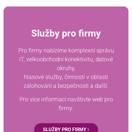
Služby pro firmy
Pro firmy nabízíme komplexní správu
IT, velkoobchodní konektivitu, datové
okruhy,
hlasové služby, činnosti v oblasti
zálohování a bezpečnosti a další.
Pro více informací navštivte web pro
firmy.
SLUŽBY PRO FIRMY