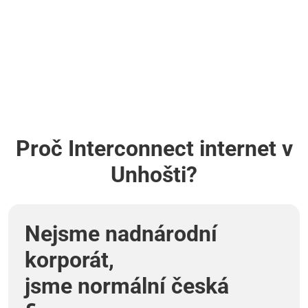
Proč Interconnect internet v
Unhošti?
Nejsme nadnárodní
korporát,
jsme normální česká