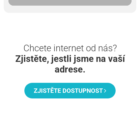
Chcete internet od nás?
Zjistěte, jestli jsme na vaší
adrese.
ZJISTĚTE DOSTUPNOST