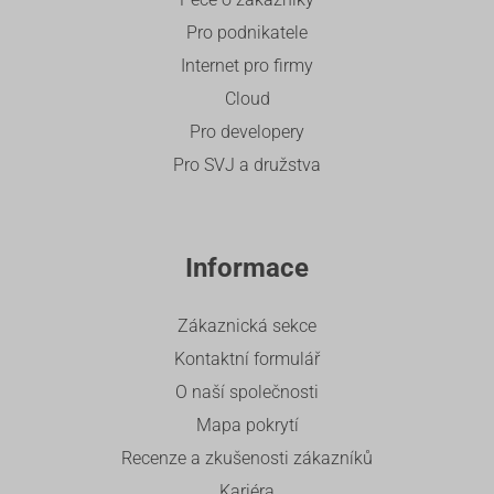
Pro podnikatele
Internet pro firmy
Cloud
Pro developery
Pro SVJ a družstva
Informace
Zákaznická sekce
Kontaktní formulář
O naší společnosti
Mapa pokrytí
Recenze a zkušenosti zákazníků
Kariéra