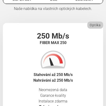
Naše nabídka na vlastních optických kabelech.
Optika
250 Mb/s
FIBER MAX 250
Stahování až 250 Mb/s
Nahrávání až 250 Mb/s
Neomezená data
Garance kvality
Instalace zdarma