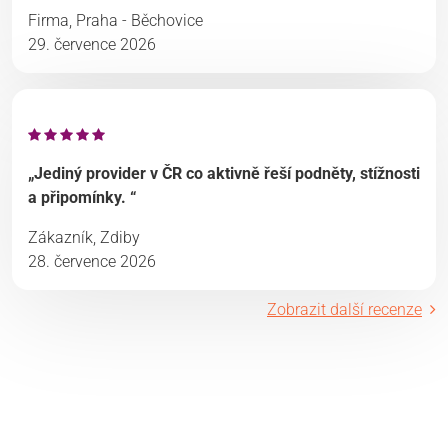
Firma, Praha - Běchovice
29. července 2026
„Jediný provider v ČR co aktivně řeší podněty, stížnosti
a připomínky. “
Zákazník, Zdiby
28. července 2026
Zobrazit další recenze