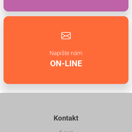
Napište nám
ON-LINE
Kontakt