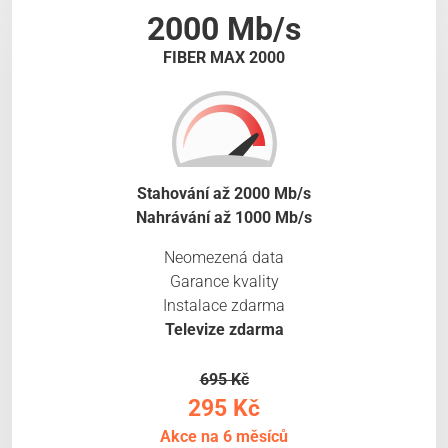
2000 Mb/s
FIBER MAX 2000
Stahování až 2000 Mb/s
Nahrávání až 1000 Mb/s
Neomezená data
Garance kvality
Instalace zdarma
Televize zdarma
695 Kč
295 Kč
Akce na 6 měsíců