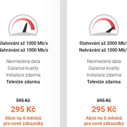
Stahování až 1000 Mb/s
Stahování až 2000 Mb/
Nahrávání až 1000 Mb/s
Nahrávání až 1000 Mb/
Neomezená data
Neomezená data
Garance kvality
Garance kvality
Instalace zdarma
Instalace zdarma
Televize zdarma
Televize zdarma
595 Kč
695 Kč
295 Kč
295 Kč
Akce na 6 měsíců
Akce na 6 měsíců
pro nové zákazníky
pro nové zákazníky