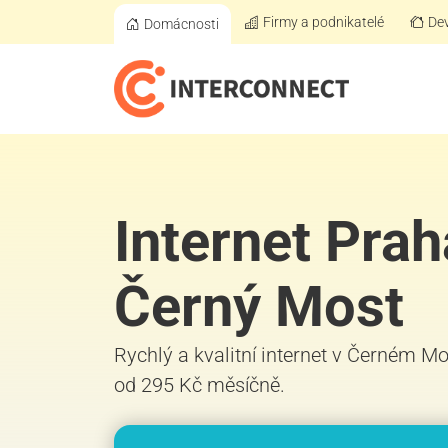
Firmy a podnikatelé
Dev
Domácnosti
Internet Prah
Černý Most
Rychlý a kvalitní internet v Černém Mo
od 295 Kč měsíčně.