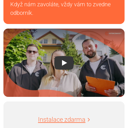
Když nám zavoláte, vždy vám to zvedne
odborník.
Instalace zdarma