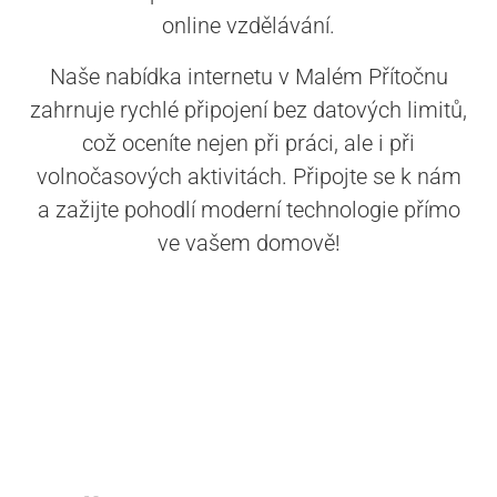
online vzdělávání.
Naše nabídka internetu v Malém Přítočnu
zahrnuje rychlé připojení bez datových limitů,
což oceníte nejen při práci, ale i při
volnočasových aktivitách. Připojte se k nám
a zažijte pohodlí moderní technologie přímo
ve vašem domově!