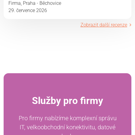
Firma, Praha - Běchovice
29. července 2026
Zobrazit další recenze
Služby pro firmy
Pro firmy nabízíme komplexní správu
IT, velkoobchodní konektivitu, datové