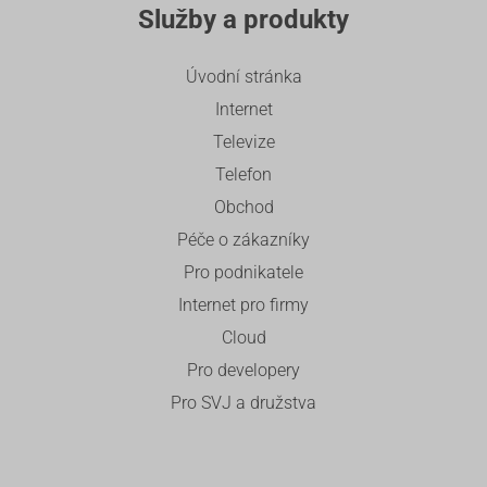
Služby a produkty
Úvodní stránka
Internet
Televize
Telefon
Obchod
Péče o zákazníky
Pro podnikatele
Internet pro firmy
Cloud
Pro developery
Pro SVJ a družstva