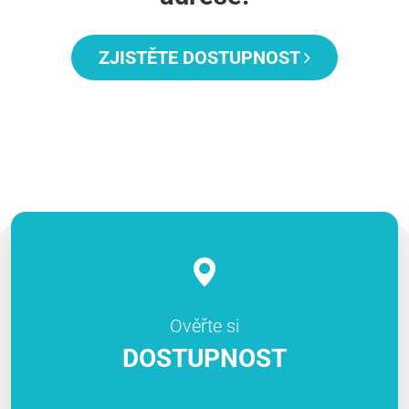
ZJISTĚTE DOSTUPNOST
Ověřte si
DOSTUPNOST