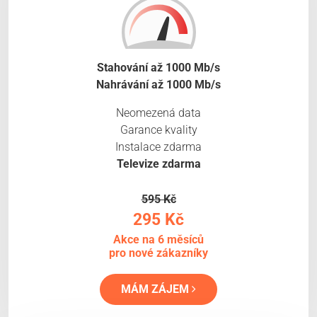
Stahování až 1000 Mb/s
Nahrávání až 1000 Mb/s
Neomezená data
Garance kvality
Instalace zdarma
Televize zdarma
595 Kč
295 Kč
Akce na 6 měsíců
pro nové zákazníky
MÁM ZÁJEM