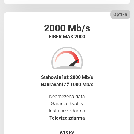
Optika
2000 Mb/s
FIBER MAX 2000
Stahování až 2000 Mb/s
Nahrávání až 1000 Mb/s
Neomezená data
Garance kvality
Instalace zdarma
Televize zdarma
695 Kč