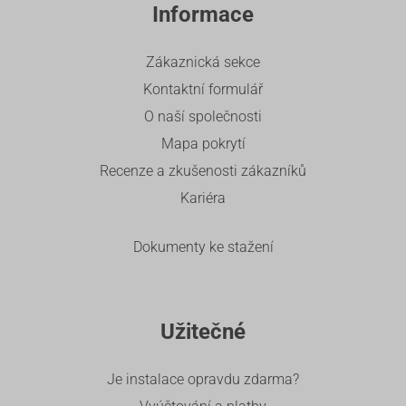
Informace
Zákaznická sekce
Kontaktní formulář
O naší společnosti
Mapa pokrytí
Recenze a zkušenosti zákazníků
Kariéra
Dokumenty ke stažení
Užitečné
Je instalace opravdu zdarma?