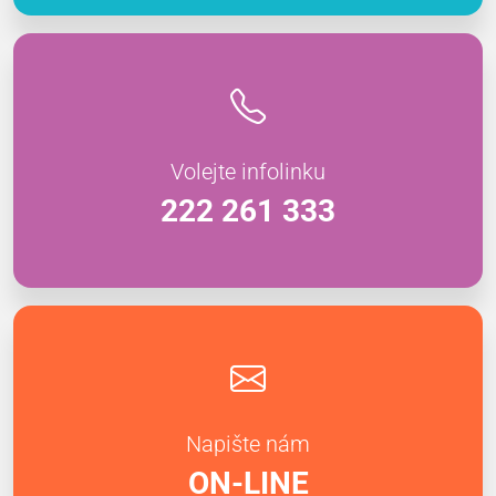
Volejte infolinku
222 261 333
Napište nám
ON-LINE