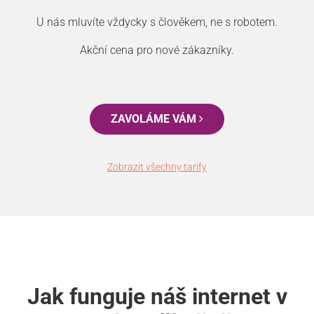
U nás mluvíte vždycky s člověkem, ne s robotem.
Akční cena pro nové zákazníky.
ZAVOLÁME VÁM
Zobrazit všechny tarify
Jak funguje náš internet v