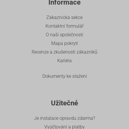
Informace
Zákaznická sekce
Kontaktní formulář
O naší společnosti
Mapa pokrytí
Recenze a zkušenosti zákazníků
Kariéra
Dokumenty ke stažení
Užitečné
Je instalace opravdu zdarma?
Vyúčtování a platby