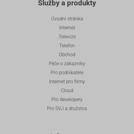
Služby a produkty
Úvodní stránka
Internet
Televize
Telefon
Obchod
Péče o zákazníky
Pro podnikatele
Internet pro firmy
Cloud
Pro developery
Pro SVJ a družstva