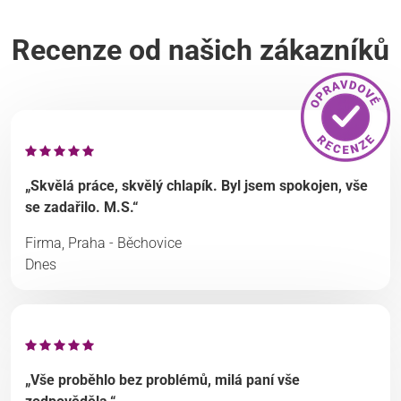
Recenze od našich zákazníků
„Skvělá práce, skvělý chlapík. Byl jsem spokojen, vše
se zadařilo. M.S.“
Firma, Praha - Běchovice
Dnes
„Vše proběhlo bez problémů, milá paní vše