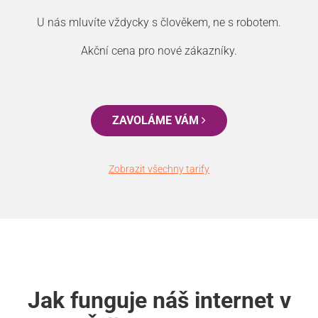
U nás mluvíte vždycky s člověkem, ne s robotem.
Akční cena pro nové zákazníky.
ZAVOLÁME VÁM
Zobrazit všechny tarify
Jak funguje náš internet v