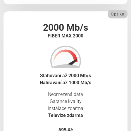
Optika
2000 Mb/s
FIBER MAX 2000
Stahování až 2000 Mb/s
Nahrávání až 1000 Mb/s
Neomezená data
Garance kvality
Instalace zdarma
Televize zdarma
695 Kč