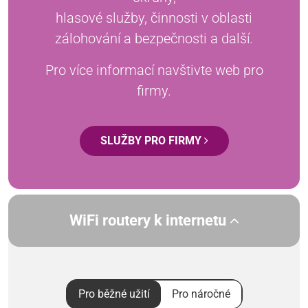
hlasové služby, činnosti v oblasti
zálohování a bezpečnosti a další.
Pro více informací navštivte web pro
firmy.
SLUŽBY PRO FIRMY
WiFi routery k internetu
Pro běžné užití
Pro náročné