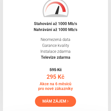
Stahování až 1000 Mb/s
Nahrávání až 1000 Mb/s
Neomezená data
Garance kvality
Instalace zdarma
Televize zdarma
595 Kč
295 Kč
Akce na 6 měsíců
pro nové zákazníky
MÁM ZÁJEM