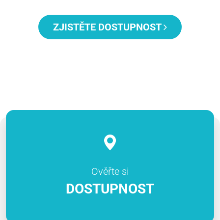
ZJISTĚTE DOSTUPNOST
Ověřte si
DOSTUPNOST