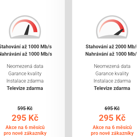
Stahování až 1000 Mb/s
Stahování až 2000 Mb/
Nahrávání až 1000 Mb/s
Nahrávání až 1000 Mb/
Neomezená data
Neomezená data
Garance kvality
Garance kvality
Instalace zdarma
Instalace zdarma
Televize zdarma
Televize zdarma
595 Kč
695 Kč
295 Kč
295 Kč
Akce na 6 měsíců
Akce na 6 měsíců
pro nové zákazníky
pro nové zákazníky