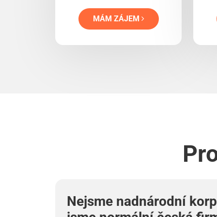
MÁM ZÁJEM
Pro
Nejsme nadnárodní korp