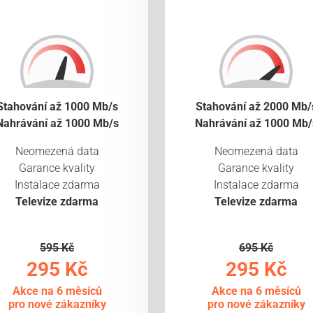
Stahování až 1000 Mb/s
Stahování až 2000 Mb/
Nahrávání až 1000 Mb/s
Nahrávání až 1000 Mb/
Neomezená data
Neomezená data
Garance kvality
Garance kvality
Instalace zdarma
Instalace zdarma
Televize zdarma
Televize zdarma
595 Kč
695 Kč
295 Kč
295 Kč
Akce na 6 měsíců
Akce na 6 měsíců
pro nové zákazníky
pro nové zákazníky