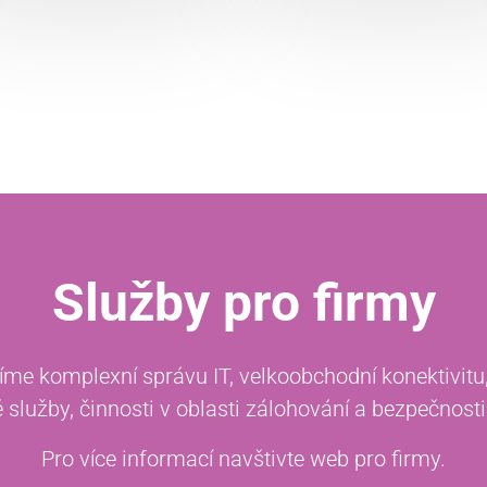
Služby pro firmy
íme komplexní správu IT, velkoobchodní konektivitu
 služby, činnosti v oblasti zálohování a bezpečnosti 
Pro více informací navštivte web pro firmy.